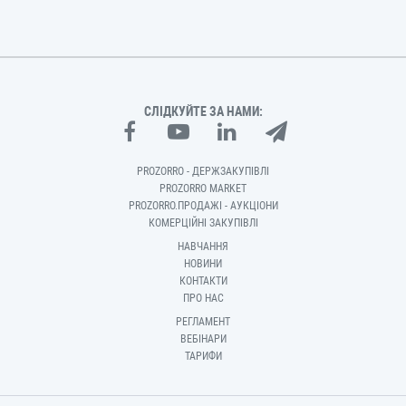
СЛІДКУЙТЕ ЗА НАМИ:
PROZORRO - ДЕРЖЗАКУПІВЛІ
PROZORRO MARKET
PROZORRO.ПРОДАЖІ - АУКЦІОНИ
КОМЕРЦІЙНІ ЗАКУПІВЛІ
НАВЧАННЯ
НОВИНИ
КОНТАКТИ
ПРО НАС
РЕГЛАМЕНТ
ВЕБІНАРИ
ТАРИФИ