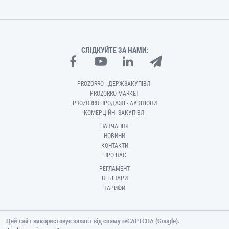
СЛІДКУЙТЕ ЗА НАМИ:
PROZORRO - ДЕРЖЗАКУПІВЛІ
PROZORRO MARKET
PROZORRO.ПРОДАЖІ - АУКЦІОНИ
КОМЕРЦІЙНІ ЗАКУПІВЛІ
НАВЧАННЯ
НОВИНИ
КОНТАКТИ
ПРО НАС
РЕГЛАМЕНТ
ВЕБІНАРИ
ТАРИФИ
Цей сайт використовує захист від спаму reCAPTCHA (Google).