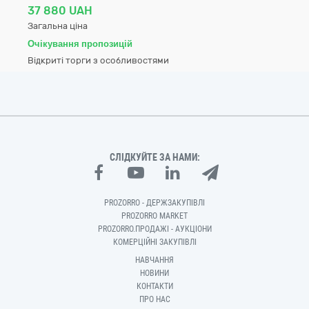
37 880 UAH
Загальна ціна
Очікування пропозицій
Відкриті торги з особливостями
СЛІДКУЙТЕ ЗА НАМИ:
PROZORRO - ДЕРЖЗАКУПІВЛІ
PROZORRO MARKET
PROZORRO.ПРОДАЖІ - АУКЦІОНИ
КОМЕРЦІЙНІ ЗАКУПІВЛІ
НАВЧАННЯ
НОВИНИ
КОНТАКТИ
ПРО НАС