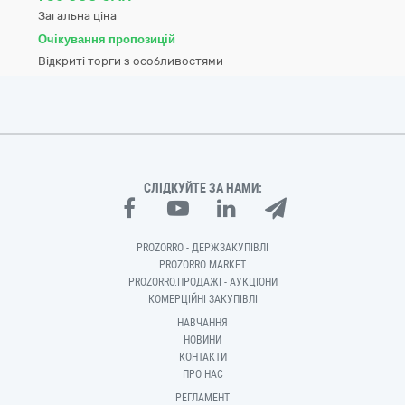
Загальна ціна
Очікування пропозицій
Відкриті торги з особливостями
СЛІДКУЙТЕ ЗА НАМИ:
PROZORRO - ДЕРЖЗАКУПІВЛІ
PROZORRO MARKET
PROZORRO.ПРОДАЖІ - АУКЦІОНИ
КОМЕРЦІЙНІ ЗАКУПІВЛІ
НАВЧАННЯ
НОВИНИ
КОНТАКТИ
ПРО НАС
РЕГЛАМЕНТ