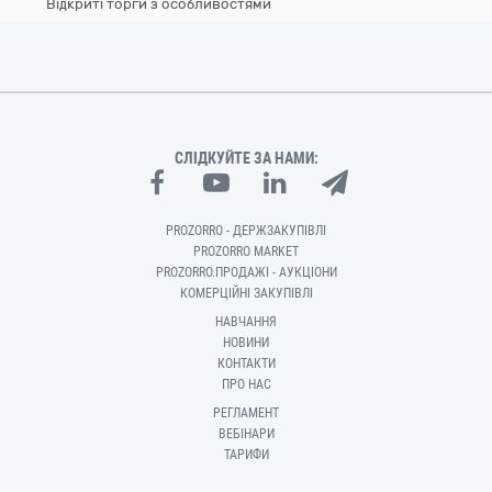
Відкриті торги з особливостями
СЛІДКУЙТЕ ЗА НАМИ:
PROZORRO - ДЕРЖЗАКУПІВЛІ
PROZORRO MARKET
PROZORRO.ПРОДАЖІ - АУКЦІОНИ
КОМЕРЦІЙНІ ЗАКУПІВЛІ
НАВЧАННЯ
НОВИНИ
КОНТАКТИ
ПРО НАС
РЕГЛАМЕНТ
ВЕБІНАРИ
ТАРИФИ