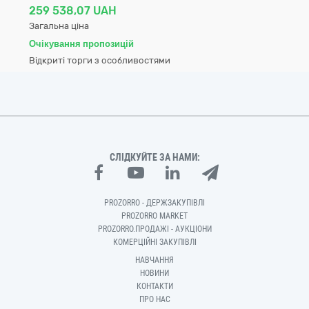
259 538,07 UAH
Загальна ціна
Очікування пропозицій
Відкриті торги з особливостями
СЛІДКУЙТЕ ЗА НАМИ:
PROZORRO - ДЕРЖЗАКУПІВЛІ
PROZORRO MARKET
PROZORRO.ПРОДАЖІ - АУКЦІОНИ
КОМЕРЦІЙНІ ЗАКУПІВЛІ
НАВЧАННЯ
НОВИНИ
КОНТАКТИ
ПРО НАС