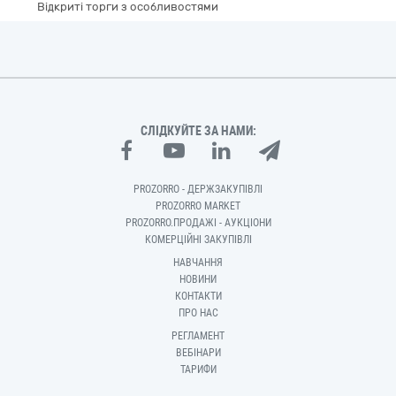
Відкриті торги з особливостями
СЛІДКУЙТЕ ЗА НАМИ:
PROZORRO - ДЕРЖЗАКУПІВЛІ
PROZORRO MARKET
PROZORRO.ПРОДАЖІ - АУКЦІОНИ
КОМЕРЦІЙНІ ЗАКУПІВЛІ
НАВЧАННЯ
НОВИНИ
КОНТАКТИ
ПРО НАС
РЕГЛАМЕНТ
ВЕБІНАРИ
ТАРИФИ