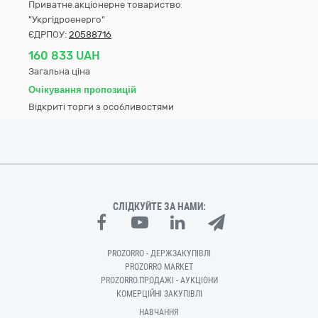
Приватне акціонерне товариство
"Укргідроенерго"
ЄДРПОУ:
20588716
160 833 UAH
Загальна ціна
Очікування пропозицій
Відкриті торги з особливостями
СЛІДКУЙТЕ ЗА НАМИ:
PROZORRO - ДЕРЖЗАКУПІВЛІ
PROZORRO MARKET
PROZORRO.ПРОДАЖІ - АУКЦІОНИ
КОМЕРЦІЙНІ ЗАКУПІВЛІ
НАВЧАННЯ