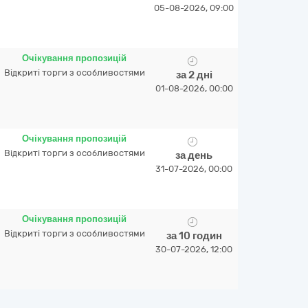
05-08-2026, 09:00
Очікування пропозицій
Відкриті торги з особливостями
за 2 дні
01-08-2026, 00:00
Очікування пропозицій
Відкриті торги з особливостями
за день
31-07-2026, 00:00
Очікування пропозицій
Відкриті торги з особливостями
за 10 годин
30-07-2026, 12:00