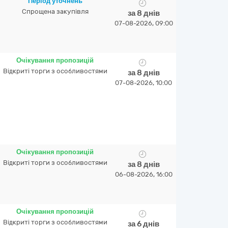
Період уточнень
Спрощена закупівля
за 8 днів
07-08-2026, 09:00
Очікування пропозицій
Відкриті торги з особливостями
за 8 днів
07-08-2026, 10:00
Очікування пропозицій
Відкриті торги з особливостями
за 8 днів
06-08-2026, 16:00
Очікування пропозицій
Відкриті торги з особливостями
за 6 днів