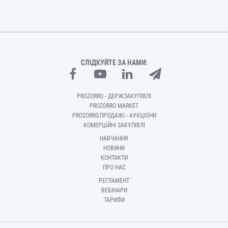
СЛІДКУЙТЕ ЗА НАМИ:
PROZORRO - ДЕРЖЗАКУПІВЛІ
PROZORRO MARKET
PROZORRO.ПРОДАЖІ - АУКЦІОНИ
КОМЕРЦІЙНІ ЗАКУПІВЛІ
НАВЧАННЯ
НОВИНИ
КОНТАКТИ
ПРО НАС
РЕГЛАМЕНТ
ВЕБІНАРИ
ТАРИФИ