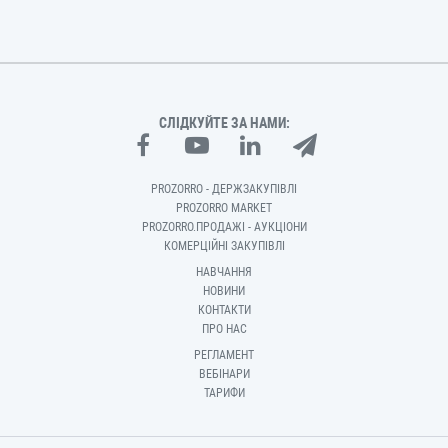
СЛІДКУЙТЕ ЗА НАМИ:
PROZORRO - ДЕРЖЗАКУПІВЛІ
PROZORRO MARKET
PROZORRO.ПРОДАЖІ - АУКЦІОНИ
КОМЕРЦІЙНІ ЗАКУПІВЛІ
НАВЧАННЯ
НОВИНИ
КОНТАКТИ
ПРО НАС
РЕГЛАМЕНТ
ВЕБІНАРИ
ТАРИФИ