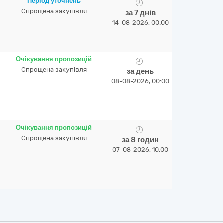
Період уточнень
Спрощена закупівля
за 7 днів
14-08-2026, 00:00
Очікування пропозицій
Спрощена закупівля
за день
08-08-2026, 00:00
Очікування пропозицій
Спрощена закупівля
за 8 годин
07-08-2026, 10:00