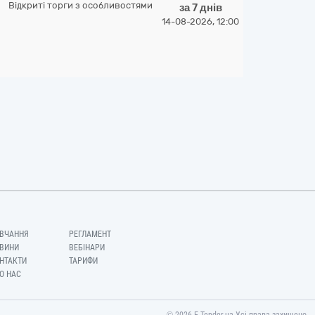
Відкриті торги з особливостями
за 7 днів
14-08-2026, 12:00
ВЧАННЯ
РЕГЛАМЕНТ
ВИНИ
ВЕБІНАРИ
НТАКТИ
ТАРИФИ
О НАС