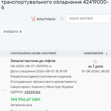
транспортувального обладнання 42419000-
6
ФІЛЬТРУВАТИ
ЗНАЙДЕНО:
8
УЗАГАЛЬНЕНА НАЗВА ЗАКУПІВЛІ
ЗАВЕРШЕННЯ
Запасні частини до ліфтів
UA-2026-08-07-009396-a
за 7 днів
Дата створення 2026-08-07 15:19:09
15-08-2026, 08:00
Управління адміністративних будинків
Господарсько-фінансового департаменту
Секретаріату Кабінету Міністрів України
0
ЄДРПОУ:
03539024
144 956,67 UAH
Загальна ціна