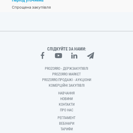
Період уточнень
Спрощена закупівля
СЛІДКУЙТЕ ЗА НАМИ:
PROZORRO - ДЕРЖЗАКУПІВЛІ
PROZORRO MARKET
PROZORRO.ПРОДАЖІ - АУКЦІОНИ
КОМЕРЦІЙНІ ЗАКУПІВЛІ
НАВЧАННЯ
НОВИНИ
КОНТАКТИ
ПРО НАС
РЕГЛАМЕНТ
ВЕБІНАРИ
ТАРИФИ