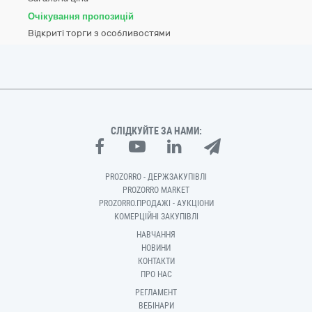
Очікування пропозицій
Відкриті торги з особливостями
СЛІДКУЙТЕ ЗА НАМИ:
PROZORRO - ДЕРЖЗАКУПІВЛІ
PROZORRO MARKET
PROZORRO.ПРОДАЖІ - АУКЦІОНИ
КОМЕРЦІЙНІ ЗАКУПІВЛІ
НАВЧАННЯ
НОВИНИ
КОНТАКТИ
ПРО НАС
РЕГЛАМЕНТ
ВЕБІНАРИ