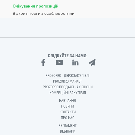
Очікування пропозицій
Відкриті торги з особливостями
СЛІДКУЙТЕ ЗА НАМИ:
PROZORRO - ДЕРЖЗАКУПІВЛІ
PROZORRO MARKET
PROZORRO.ПРОДАЖІ - АУКЦІОНИ
КОМЕРЦІЙНІ ЗАКУПІВЛІ
НАВЧАННЯ
НОВИНИ
КОНТАКТИ
ПРО НАС
РЕГЛАМЕНТ
ВЕБІНАРИ