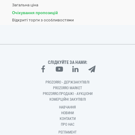
Загальна ціна
Очікування пропозицій
Відкриті торги з особливостями
СЛІДКУЙТЕ ЗА НАМИ:
PROZORRO - ДЕРЖЗАКУПІВЛІ
PROZORRO MARKET
PROZORRO.ПРОДАЖІ - АУКЦІОНИ
КОМЕРЦІЙНІ ЗАКУПІВЛІ
НАВЧАННЯ
НОВИНИ
КОНТАКТИ
ПРО НАС
РЕГЛАМЕНТ