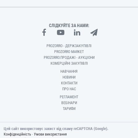
СЛІДКУЙТЕ ЗА НАМИ:
PROZORRO - ДЕРЖЗАКУПІВЛІ
PROZORRO MARKET
PROZORRO.ПРОДАЖІ - АУКЦІОНИ
КОМЕРЦІЙНІ ЗАКУПІВЛІ
НАВЧАННЯ
НОВИНИ
КОНТАКТИ
ПРО НАС
РЕГЛАМЕНТ
ВЕБІНАРИ
ТАРИФИ
Цей сайт використовує захист від спаму reCAPTCHA (Google).
-
Конфіденційність
Умови використання