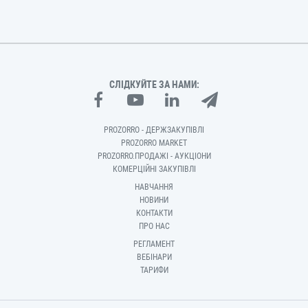
СЛІДКУЙТЕ ЗА НАМИ:
PROZORRO - ДЕРЖЗАКУПІВЛІ
PROZORRO MARKET
PROZORRO.ПРОДАЖІ - АУКЦІОНИ
КОМЕРЦІЙНІ ЗАКУПІВЛІ
НАВЧАННЯ
НОВИНИ
КОНТАКТИ
ПРО НАС
РЕГЛАМЕНТ
ВЕБІНАРИ
ТАРИФИ