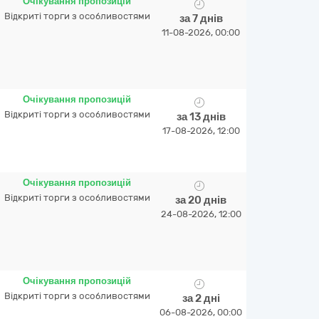
Очікування пропозицій
Відкриті торги з особливостями
за 7 днів
11-08-2026, 00:00
Очікування пропозицій
Відкриті торги з особливостями
за 13 днів
17-08-2026, 12:00
Очікування пропозицій
Відкриті торги з особливостями
за 20 днів
24-08-2026, 12:00
Очікування пропозицій
Відкриті торги з особливостями
за 2 дні
06-08-2026, 00:00