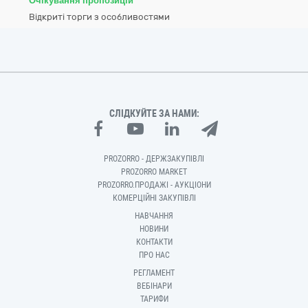
Очікування пропозицій
Відкриті торги з особливостями
СЛІДКУЙТЕ ЗА НАМИ:
PROZORRO - ДЕРЖЗАКУПІВЛІ
PROZORRO MARKET
PROZORRO.ПРОДАЖІ - АУКЦІОНИ
КОМЕРЦІЙНІ ЗАКУПІВЛІ
НАВЧАННЯ
НОВИНИ
КОНТАКТИ
ПРО НАС
РЕГЛАМЕНТ
ВЕБІНАРИ
ТАРИФИ