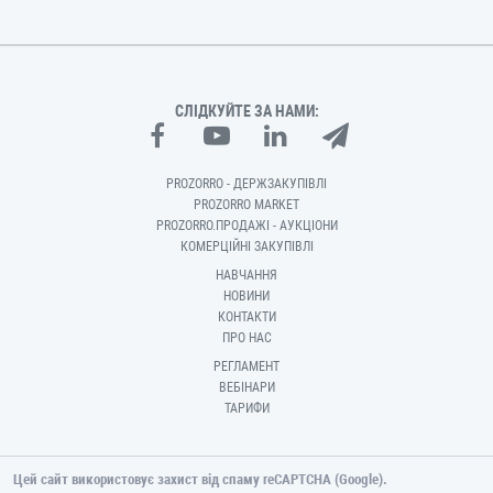
СЛІДКУЙТЕ ЗА НАМИ:
PROZORRO - ДЕРЖЗАКУПІВЛІ
PROZORRO MARKET
PROZORRO.ПРОДАЖІ - АУКЦІОНИ
КОМЕРЦІЙНІ ЗАКУПІВЛІ
НАВЧАННЯ
НОВИНИ
КОНТАКТИ
ПРО НАС
РЕГЛАМЕНТ
ВЕБІНАРИ
ТАРИФИ
Цей сайт використовує захист від спаму reCAPTCHA (Google).