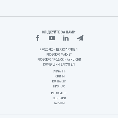
СЛІДКУЙТЕ ЗА НАМИ:
PROZORRO - ДЕРЖЗАКУПІВЛІ
PROZORRO MARKET
PROZORRO.ПРОДАЖІ - АУКЦІОНИ
КОМЕРЦІЙНІ ЗАКУПІВЛІ
НАВЧАННЯ
НОВИНИ
КОНТАКТИ
ПРО НАС
РЕГЛАМЕНТ
ВЕБІНАРИ
ТАРИФИ