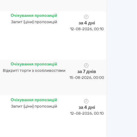
Очікування пропозицій
Запит (ціни) пропозицій
за 4 дні
12-08-2026, 00:10
Очікування пропозицій
Відкриті торги з особливостями
за 7 днів
15-08-2026, 00:00
Очікування пропозицій
Запит (ціни) пропозицій
за 4 дні
12-08-2026, 00:10