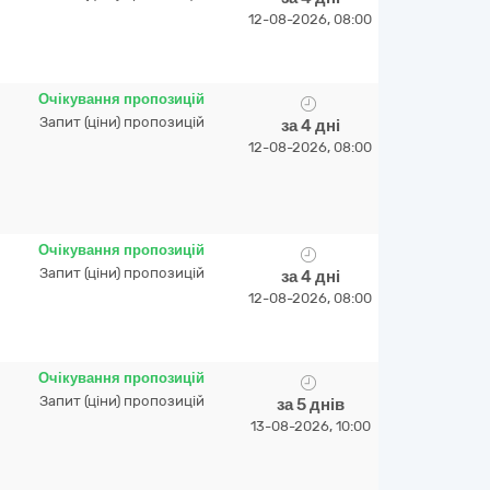
12-08-2026, 08:00
Очікування пропозицій
Запит (ціни) пропозицій
за 4 дні
12-08-2026, 08:00
Очікування пропозицій
Запит (ціни) пропозицій
за 4 дні
12-08-2026, 08:00
Очікування пропозицій
Запит (ціни) пропозицій
за 5 днів
13-08-2026, 10:00