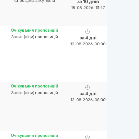
Спрощена закупівля
за 10 днів
18-08-2026, 13:47
Очікування пропозицій
Запит (ціни) пропозицій
за 4 дні
12-08-2026, 00:00
Очікування пропозицій
Запит (ціни) пропозицій
за 4 дні
12-08-2026, 08:00
Очікування пропозицій