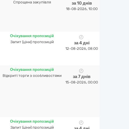
Спрощена закупівля
за 10 днів
18-08-2026, 10:00
Очікування пропозицій
Запит (ціни) пропозицій
за 4 дні
12-08-2026, 08:00
Очікування пропозицій
Відкриті торги з особливостями
за 7 днів
15-08-2026, 00:00
Очікування пропозицій
Запит (ціни) пропозицій
за 4 дні