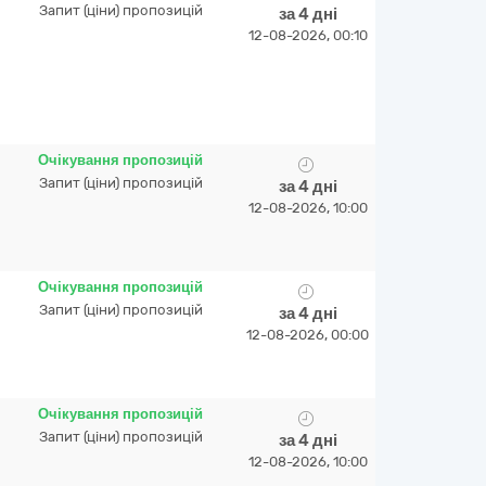
Запит (ціни) пропозицій
за 4 дні
12-08-2026, 00:10
Очікування пропозицій
Запит (ціни) пропозицій
за 4 дні
12-08-2026, 10:00
Очікування пропозицій
Запит (ціни) пропозицій
за 4 дні
12-08-2026, 00:00
Очікування пропозицій
Запит (ціни) пропозицій
за 4 дні
12-08-2026, 10:00