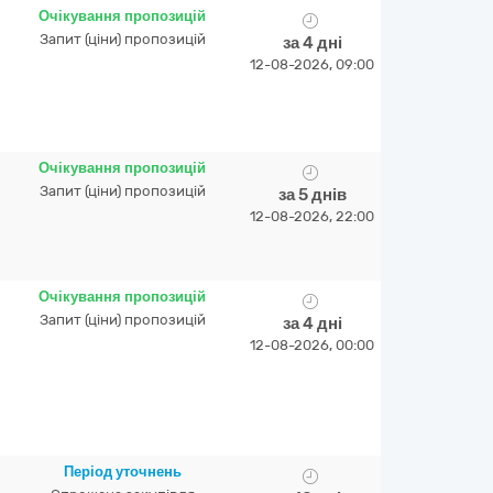
Очікування пропозицій
Запит (ціни) пропозицій
за 4 дні
12-08-2026, 09:00
Очікування пропозицій
Запит (ціни) пропозицій
за 5 днів
12-08-2026, 22:00
Очікування пропозицій
Запит (ціни) пропозицій
за 4 дні
12-08-2026, 00:00
Період уточнень