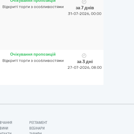
Очікування пропозицій
Відкриті торги з особливостями
за 7 днів
31-07-2026, 00:00
Очікування пропозицій
Відкриті торги з особливостями
за 3 дні
27-07-2026, 08:00
ВЧАННЯ
РЕГЛАМЕНТ
ВИНИ
ВЕБІНАРИ