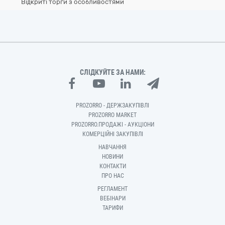
Відкриті торги з особливостями
СЛІДКУЙТЕ ЗА НАМИ:
PROZORRO - ДЕРЖЗАКУПІВЛІ
PROZORRO MARKET
PROZORRO.ПРОДАЖІ - АУКЦІОНИ
КОМЕРЦІЙНІ ЗАКУПІВЛІ
НАВЧАННЯ
НОВИНИ
КОНТАКТИ
ПРО НАС
РЕГЛАМЕНТ
ВЕБІНАРИ
ТАРИФИ