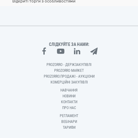
Відкриті торги з особливостями
СЛІДКУЙТЕ ЗА НАМИ:
PROZORRO - ДЕРЖЗАКУПІВЛІ
PROZORRO MARKET
PROZORRO.ПРОДАЖІ - АУКЦІОНИ
КОМЕРЦІЙНІ ЗАКУПІВЛІ
НАВЧАННЯ
НОВИНИ
КОНТАКТИ
ПРО НАС
РЕГЛАМЕНТ
ВЕБІНАРИ
ТАРИФИ