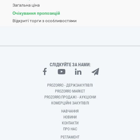
Загальна ціна
Очікування пропозицій
Відкриті торги з особливостями
СЛІДКУЙТЕ ЗА НАМИ:
PROZORRO - ДЕРЖЗАКУПІВЛІ
PROZORRO MARKET
PROZORRO.ПРОДАЖІ - АУКЦІОНИ
КОМЕРЦІЙНІ ЗАКУПІВЛІ
НАВЧАННЯ
НОВИНИ
КОНТАКТИ
ПРО НАС
РЕГЛАМЕНТ