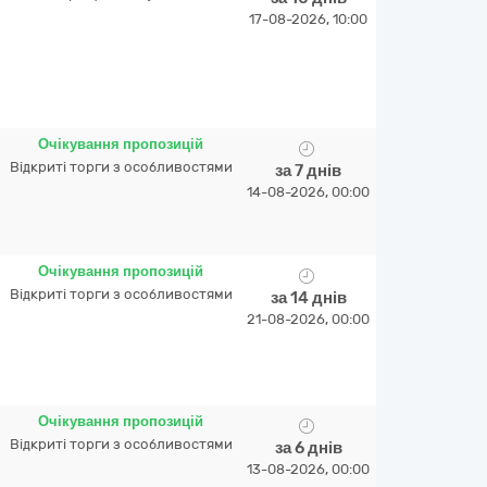
17-08-2026, 10:00
Очікування пропозицій
Відкриті торги з особливостями
за 7 днів
14-08-2026, 00:00
Очікування пропозицій
Відкриті торги з особливостями
за 14 днів
21-08-2026, 00:00
Очікування пропозицій
Відкриті торги з особливостями
за 6 днів
13-08-2026, 00:00