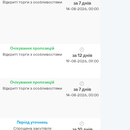
Відкриті торги з особливостями
за 7 днів
14-08-2026, 00:00
Очікування пропозицій
Відкриті торги з особливостями
за 12 днів
19-08-2026, 09:00
Очікування пропозицій
Відкриті торги з особливостями
за 7 днів
14-08-2026, 00:00
Період уточнень
Спрощена закупівля
за 10 днів