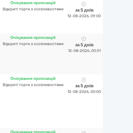
Очікування пропозицій
Відкриті торги з особливостями
за 5 днів
12-08-2026, 09:00
Очікування пропозицій
Відкриті торги з особливостями
за 5 днів
12-08-2026, 00:01
Очікування пропозицій
Відкриті торги з особливостями
за 5 днів
12-08-2026, 00:00
Очікування пропозицій