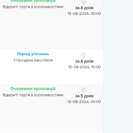
Очікування пропозицій
Відкриті торги з особливостями
за 6 днів
13-08-2026, 00:00
Період уточнень
Спрощена закупівля
за 6 днів
13-08-2026, 10:00
Очікування пропозицій
Відкриті торги з особливостями
за 5 днів
12-08-2026, 00:00