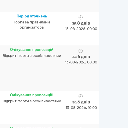
Період уточнень
Торги за правилами
за 8 днів
організатора
15-08-2026, 00:00
Очікування пропозицій
Відкриті торги з особливостями
за 6 днів
13-08-2026, 00:00
Очікування пропозицій
Відкриті торги з особливостями
за 6 днів
13-08-2026, 10:00