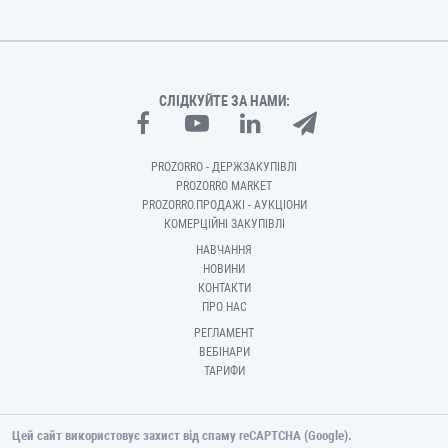
СЛІДКУЙТЕ ЗА НАМИ:
PROZORRO - ДЕРЖЗАКУПІВЛІ
PROZORRO MARKET
PROZORRO.ПРОДАЖІ - АУКЦІОНИ
КОМЕРЦІЙНІ ЗАКУПІВЛІ
НАВЧАННЯ
НОВИНИ
КОНТАКТИ
ПРО НАС
РЕГЛАМЕНТ
ВЕБІНАРИ
ТАРИФИ
Цей сайт використовує захист від спаму reCAPTCHA (Google).