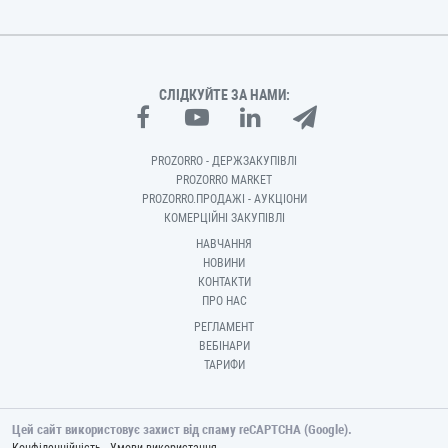
СЛІДКУЙТЕ ЗА НАМИ:
PROZORRO - ДЕРЖЗАКУПІВЛІ
PROZORRO MARKET
PROZORRO.ПРОДАЖІ - АУКЦІОНИ
КОМЕРЦІЙНІ ЗАКУПІВЛІ
НАВЧАННЯ
НОВИНИ
КОНТАКТИ
ПРО НАС
РЕГЛАМЕНТ
ВЕБІНАРИ
ТАРИФИ
Цей сайт використовує захист від спаму reCAPTCHA (Google).
-