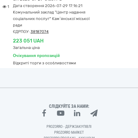
Дата створення 2026-07-29 17:16:21
1
Комунальний заклад "Центр надання
соціальних послуг" Кам`янської міської
ради
ЄДРПОУ:
38187074
223 051 UAH
Загальна ціна
Очікування пропозицій
Відкриті торги з особливостями
СЛІДКУЙТЕ ЗА НАМИ:
PROZORRO - ДЕРЖЗАКУПІВЛІ
PROZORRO MARKET