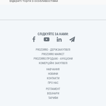
Відкриті торги з особливостями
СЛІДКУЙТЕ ЗА НАМИ:
PROZORRO - ДЕРЖЗАКУПІВЛІ
PROZORRO MARKET
PROZORRO.ПРОДАЖІ - АУКЦІОНИ
КОМЕРЦІЙНІ ЗАКУПІВЛІ
НАВЧАННЯ
НОВИНИ
КОНТАКТИ
ПРО НАС
РЕГЛАМЕНТ
ВЕБІНАРИ
ТАРИФИ