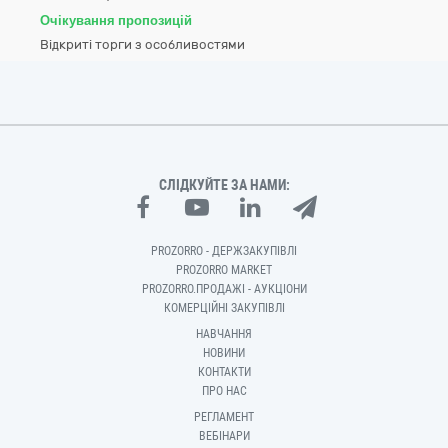
Очікування пропозицій
Відкриті торги з особливостями
СЛІДКУЙТЕ ЗА НАМИ:
PROZORRO - ДЕРЖЗАКУПІВЛІ
PROZORRO MARKET
PROZORRO.ПРОДАЖІ - АУКЦІОНИ
КОМЕРЦІЙНІ ЗАКУПІВЛІ
НАВЧАННЯ
НОВИНИ
КОНТАКТИ
ПРО НАС
РЕГЛАМЕНТ
ВЕБІНАРИ