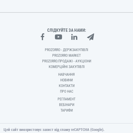
СЛІДКУЙТЕ ЗА НАМИ:
PROZORRO - ДЕРЖЗАКУПІВЛІ
PROZORRO MARKET
PROZORRO.ПРОДАЖІ - АУКЦІОНИ
КОМЕРЦІЙНІ ЗАКУПІВЛІ
НАВЧАННЯ
НОВИНИ
КОНТАКТИ
ПРО НАС
РЕГЛАМЕНТ
ВЕБІНАРИ
ТАРИФИ
Цей сайт використовує захист від спаму reCAPTCHA (Google).