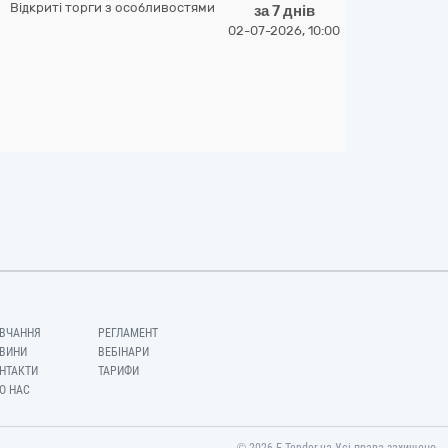
Відкриті торги з особливостями
за 7 днів
02-07-2026, 10:00
ВЧАННЯ
РЕГЛАМЕНТ
ВИНИ
ВЕБІНАРИ
НТАКТИ
ТАРИФИ
О НАС