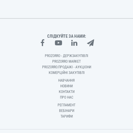
СЛІДКУЙТЕ ЗА НАМИ:
PROZORRO - ДЕРЖЗАКУПІВЛІ
PROZORRO MARKET
PROZORRO.ПРОДАЖІ - АУКЦІОНИ
КОМЕРЦІЙНІ ЗАКУПІВЛІ
НАВЧАННЯ
НОВИНИ
КОНТАКТИ
ПРО НАС
РЕГЛАМЕНТ
ВЕБІНАРИ
ТАРИФИ