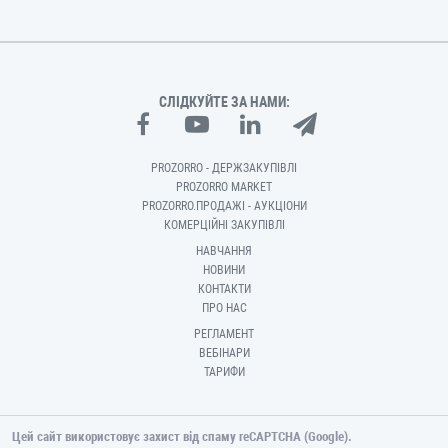
СЛІДКУЙТЕ ЗА НАМИ:
PROZORRO - ДЕРЖЗАКУПІВЛІ
PROZORRO MARKET
PROZORRO.ПРОДАЖІ - АУКЦІОНИ
КОМЕРЦІЙНІ ЗАКУПІВЛІ
НАВЧАННЯ
НОВИНИ
КОНТАКТИ
ПРО НАС
РЕГЛАМЕНТ
ВЕБІНАРИ
ТАРИФИ
Цей сайт використовує захист від спаму reCAPTCHA (Google).