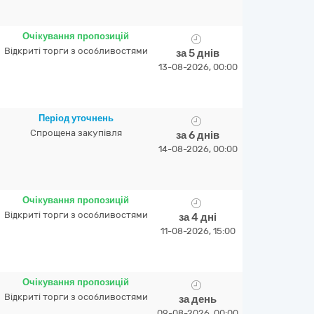
Очікування пропозицій
Відкриті торги з особливостями
за 5 днів
13-08-2026, 00:00
Період уточнень
Спрощена закупівля
за 6 днів
14-08-2026, 00:00
Очікування пропозицій
Відкриті торги з особливостями
за 4 дні
11-08-2026, 15:00
Очікування пропозицій
Відкриті торги з особливостями
за день
09-08-2026, 00:00