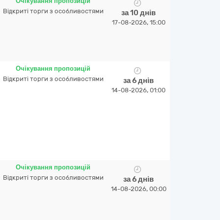
Очікування пропозицій
Відкриті торги з особливостями
за 10 днів
17-08-2026, 15:00
Очікування пропозицій
Відкриті торги з особливостями
за 6 днів
14-08-2026, 01:00
Очікування пропозицій
Відкриті торги з особливостями
за 6 днів
14-08-2026, 00:00