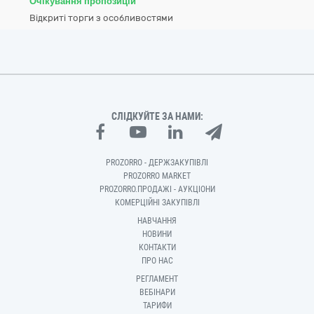
Очікування пропозицій
Відкриті торги з особливостями
СЛІДКУЙТЕ ЗА НАМИ:
PROZORRO - ДЕРЖЗАКУПІВЛІ
PROZORRO MARKET
PROZORRO.ПРОДАЖІ - АУКЦІОНИ
КОМЕРЦІЙНІ ЗАКУПІВЛІ
НАВЧАННЯ
НОВИНИ
КОНТАКТИ
ПРО НАС
РЕГЛАМЕНТ
ВЕБІНАРИ
ТАРИФИ