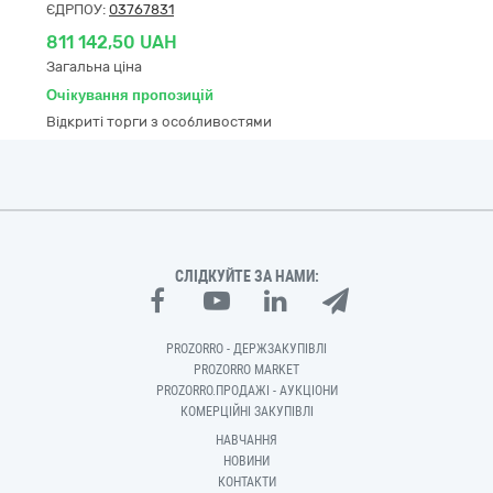
ЄДРПОУ:
03767831
811 142,50 UAH
Загальна ціна
Очікування пропозицій
Відкриті торги з особливостями
СЛІДКУЙТЕ ЗА НАМИ:
PROZORRO - ДЕРЖЗАКУПІВЛІ
PROZORRO MARKET
PROZORRO.ПРОДАЖІ - АУКЦІОНИ
КОМЕРЦІЙНІ ЗАКУПІВЛІ
НАВЧАННЯ
НОВИНИ
КОНТАКТИ