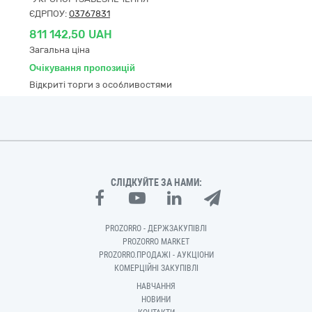
ЄДРПОУ:
03767831
811 142,50 UAH
Загальна ціна
Очікування пропозицій
Відкриті торги з особливостями
СЛІДКУЙТЕ ЗА НАМИ:
PROZORRO - ДЕРЖЗАКУПІВЛІ
PROZORRO MARKET
PROZORRO.ПРОДАЖІ - АУКЦІОНИ
КОМЕРЦІЙНІ ЗАКУПІВЛІ
НАВЧАННЯ
НОВИНИ