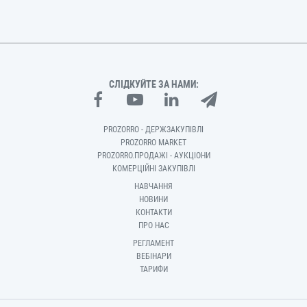
СЛІДКУЙТЕ ЗА НАМИ:
PROZORRO - ДЕРЖЗАКУПІВЛІ
PROZORRO MARKET
PROZORRO.ПРОДАЖІ - АУКЦІОНИ
КОМЕРЦІЙНІ ЗАКУПІВЛІ
НАВЧАННЯ
НОВИНИ
КОНТАКТИ
ПРО НАС
РЕГЛАМЕНТ
ВЕБІНАРИ
ТАРИФИ