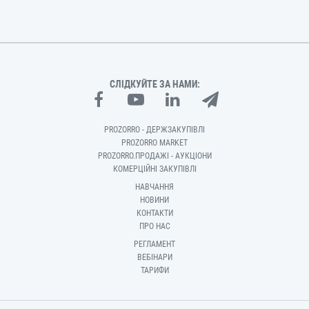
СЛІДКУЙТЕ ЗА НАМИ:
PROZORRO - ДЕРЖЗАКУПІВЛІ
PROZORRO MARKET
PROZORRO.ПРОДАЖІ - АУКЦІОНИ
КОМЕРЦІЙНІ ЗАКУПІВЛІ
НАВЧАННЯ
НОВИНИ
КОНТАКТИ
ПРО НАС
РЕГЛАМЕНТ
ВЕБІНАРИ
ТАРИФИ