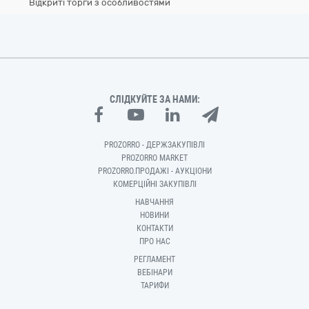
Відкриті торги з особливостями
СЛІДКУЙТЕ ЗА НАМИ:
PROZORRO - ДЕРЖЗАКУПІВЛІ
PROZORRO MARKET
PROZORRO.ПРОДАЖІ - АУКЦІОНИ
КОМЕРЦІЙНІ ЗАКУПІВЛІ
НАВЧАННЯ
НОВИНИ
КОНТАКТИ
ПРО НАС
РЕГЛАМЕНТ
ВЕБІНАРИ
ТАРИФИ