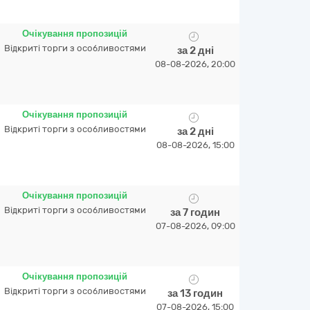
Очікування пропозицій
Відкриті торги з особливостями
за 2 дні
08-08-2026, 20:00
Очікування пропозицій
Відкриті торги з особливостями
за 2 дні
08-08-2026, 15:00
Очікування пропозицій
Відкриті торги з особливостями
за 7 годин
07-08-2026, 09:00
Очікування пропозицій
Відкриті торги з особливостями
за 13 годин
07-08-2026, 15:00