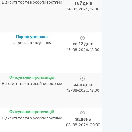
Відкриті торги з особливостями
за 7 днів
14-08-2026, 12:00
Період уточнень
Спрощена закупівля
за 12 днів
18-08-2026, 15:00
Очікування пропозицій
Відкриті торги з особливостями
за 5 днів
12-08-2026, 12:00
Очікування пропозицій
Відкриті торги з особливостями
за день
08-08-2026, 00:00