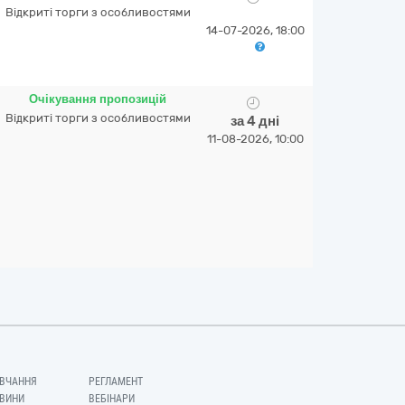
Відкриті торги з особливостями
14-07-2026, 18:00
Очікування пропозицій
Відкриті торги з особливостями
за 4 дні
11-08-2026, 10:00
ВЧАННЯ
РЕГЛАМЕНТ
ВИНИ
ВЕБІНАРИ