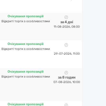
Очікування пропозицій
Відкриті торги з особливостями
за 4 дні
11-08-2026, 08:00
Очікування пропозицій
Відкриті торги з особливостями
29-07-2026, 11:00
Очікування пропозицій
Відкриті торги з особливостями
за 8 годин
07-08-2026, 10:00
Очікування пропозицій