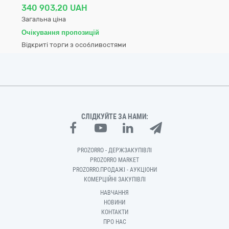
340 903,20 UAH
Загальна ціна
Очікування пропозицій
Відкриті торги з особливостями
СЛІДКУЙТЕ ЗА НАМИ:
PROZORRO - ДЕРЖЗАКУПІВЛІ
PROZORRO MARKET
PROZORRO.ПРОДАЖІ - АУКЦІОНИ
КОМЕРЦІЙНІ ЗАКУПІВЛІ
НАВЧАННЯ
НОВИНИ
КОНТАКТИ
ПРО НАС