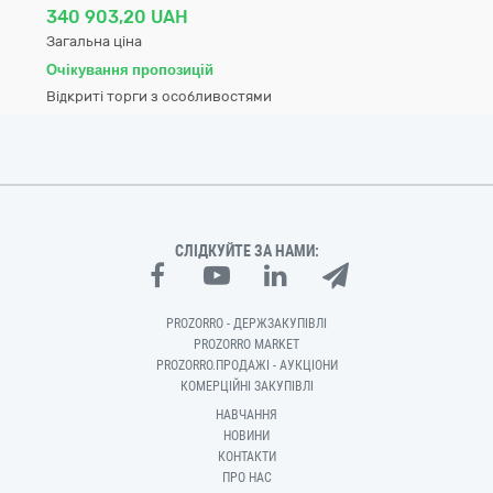
340 903,20 UAH
Загальна ціна
Очікування пропозицій
Відкриті торги з особливостями
СЛІДКУЙТЕ ЗА НАМИ:
PROZORRO - ДЕРЖЗАКУПІВЛІ
PROZORRO MARKET
PROZORRO.ПРОДАЖІ - АУКЦІОНИ
КОМЕРЦІЙНІ ЗАКУПІВЛІ
НАВЧАННЯ
НОВИНИ
КОНТАКТИ
ПРО НАС