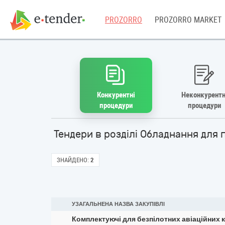
PROZORRO
PROZORRO MARKET
Конкурентні
Неконкурентн
процедури
процедури
Тендери в розділі Обладнання для 
ЗНАЙДЕНО:
2
УЗАГАЛЬНЕНА НАЗВА ЗАКУПІВЛІ
Комплектуючі для безпілотних авіаційних 