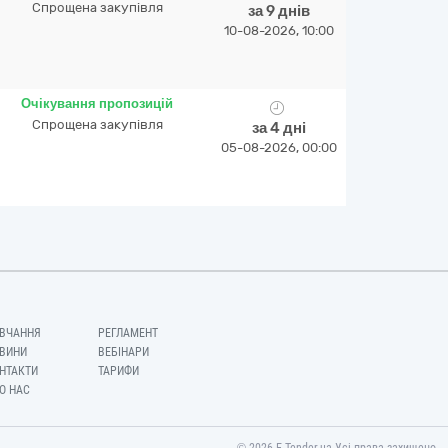
Спрощена закупівля
за 9 днів
10-08-2026, 10:00
Очікування пропозицій
Спрощена закупівля
за 4 дні
05-08-2026, 00:00
ВЧАННЯ
РЕГЛАМЕНТ
ВИНИ
ВЕБІНАРИ
НТАКТИ
ТАРИФИ
О НАС